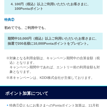
100円（税込）以上ご利用いただいたお客さまに、
100Pontaポイント
特典②
初めてでも、ご利用中でも、
期間中10,000円（税込）以上ご利用いただいたお客さまに、
抽選で200名様に10,000Pontaポイントをプレゼント。
※対象となる利用金額は、キャンペーン期間中の合算金額（税
込）となります。
キャンペーン期間中であれば、エントリー前の利用金額も対
象となります。
※本キャンペーンは、KDDI株式会社が主催しております。
ポイント加算について
特典①②ともにお客さまへのPontaポイント加算は、11月初