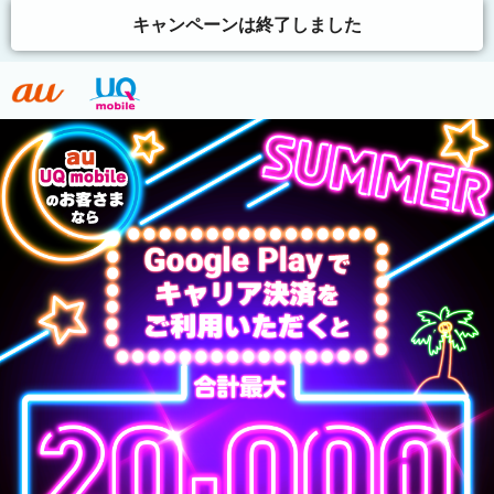
キャンペーンは終了しました