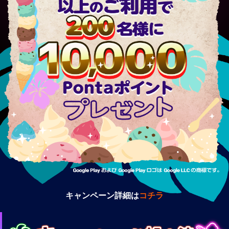
キャンペーン詳細は
コチラ