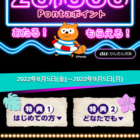
2022年8月5日(金)～2022年9月5日(月)