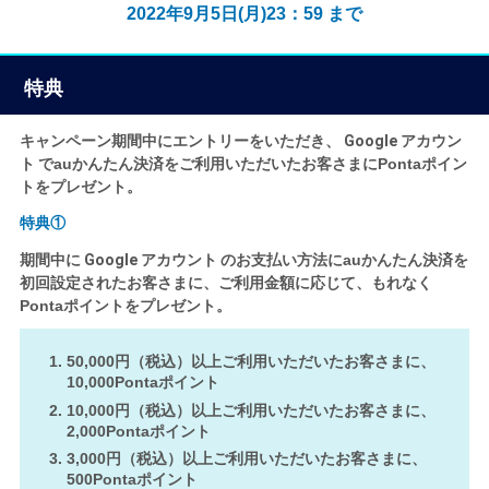
2022年9月5日(月)23：59 まで
特典
キャンペーン期間中にエントリーをいただき、
Google アカウン
ト
でauかんたん決済をご利用いただいたお客さまにPontaポイン
トをプレゼント。
特典①
期間中に
Google アカウント
のお支払い方法にauかんたん決済を
初回設定されたお客さまに、ご利用金額に応じて、もれなく
Pontaポイントをプレゼント。
50,000円（税込）以上ご利用いただいたお客さまに、
10,000Pontaポイント
10,000円（税込）以上ご利用いただいたお客さまに、
2,000Pontaポイント
3,000円（税込）以上ご利用いただいたお客さまに、
500Pontaポイント