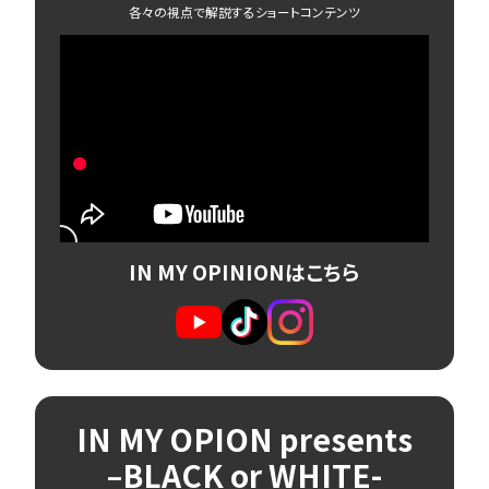
各々の視点で解説するショートコンテンツ
IN MY OPINIONはこちら
IN MY OPION presents
–BLACK or WHITE-