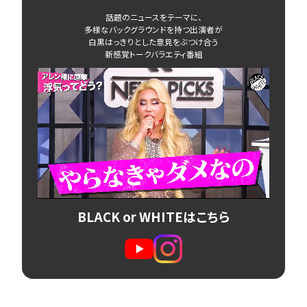
話題のニュースをテーマに、
多様なバックグラウンドを持つ出演者が
白黒はっきりとした意見をぶつけ合う
新感覚トークバラエティ番組
BLACK or WHITEはこちら