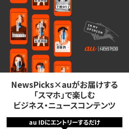
NewsPicks×auがお届けする
「スマホ」で楽しむ
ビジネス・ニュースコンテンツ
au IDにエントリーするだけ