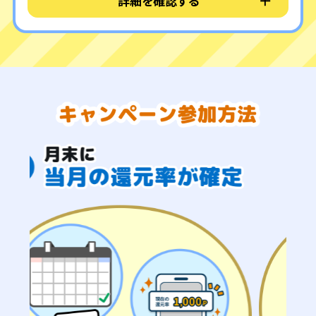
詳細を確認する
チャージ方法を確認しよう