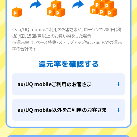
※au/UQ mobileご利用のお客さまが、ローソンで200円（税
抜）/回、15回/月以上のお買い物をした場合
※還元率は、ベース特典・ステップアップ特典・au PAYの還元
率の合計です
au/UQ mobileご利用のお客さま
au/UQ mobile以外をご利用のお客さま