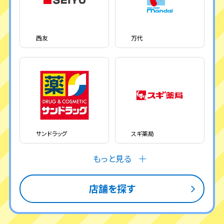
ステップアップ特典
・ローソンと対象加盟店合計で500ポイント/月（150ポイント/回）
・ローソン500ポイント/月、対象加盟店500ポイント/月
ステップアップ特典
※ステップアップ特典は1回決済あたりの上限はございません
・ローソン500ポイント/月、対象加盟店500ポイント/月
※ステップアップ特典は1回決済あたりの上限はございません
西友
万代
サンドラッグ
スギ薬局
もっと見る
店舗を探す