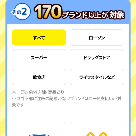
すべて
ローソン
スーパー
ドラッグストア
飲食店
ライフスタイルなど
※一部対象外店舗・商品あり
※ロゴ下部に注釈の記載がないブランドはコード支払いが対
象です