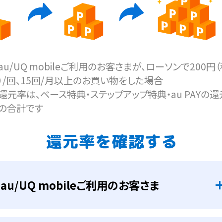
au/UQ mobileご利用のお客さまが、ローソンで200円
）/回、15回/月以上のお買い物をした場合
還元率は、ベース特典・ステップアップ特典・au PAYの還
の合計です
au/UQ mobileご利用のお客さま