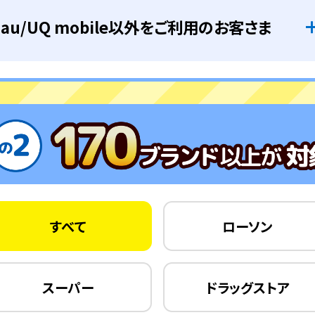
au/UQ mobile以外をご利用のお客さま
すべて
ローソン
スーパー
ドラッグストア