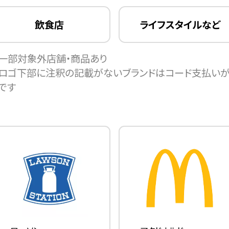
飲食店
ライフスタイルなど
一部対象外店舗・商品あり
ロゴ下部に注釈の記載がないブランドはコード支払い
です