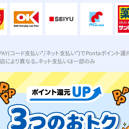
 PAY(コード支払い*/ネット支払い*)でPontaポイント還
盟店により異なる。ネット支払いは一部のみ