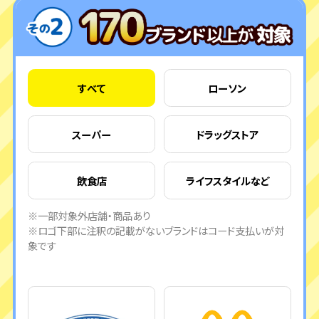
すべて
ローソン
スーパー
ドラッグストア
飲食店
ライフスタイルなど
※一部対象外店舗・商品あり
※ロゴ下部に注釈の記載がないブランドはコード支払いが対
象です