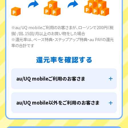
※au/UQ mobileご利用のお客さまが、ローソンで200円（税
抜）/回、15回/月以上のお買い物をした場合
※還元率は、ベース特典・ステップアップ特典・au PAYの還元
率の合計です
au/UQ mobileご利用のお客さま
au/UQ mobile以外をご利用のお客さま