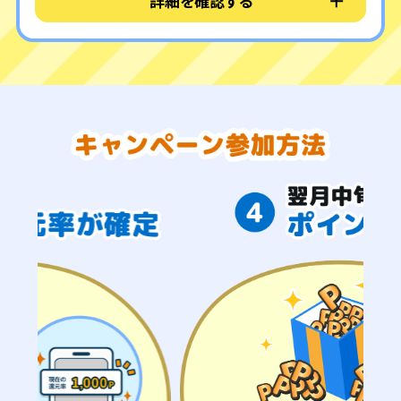
詳細を確認する
チャージ方法を確認しよう