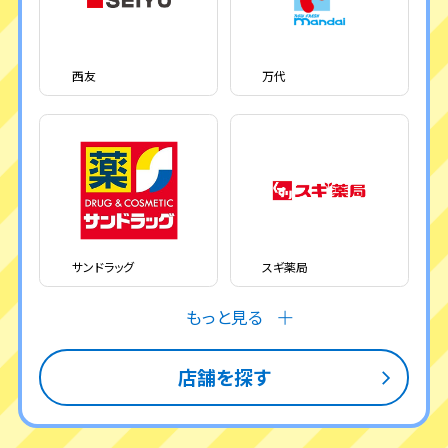
ステップアップ特典
・ローソンと対象加盟店合計で500ポイント/月（150ポイント/回）
・ローソン500ポイント/月、対象加盟店500ポイント/月
ステップアップ特典
※ステップアップ特典は1回決済あたりの上限はございません
・ローソン500ポイント/月、対象加盟店500ポイント/月
※ステップアップ特典は1回決済あたりの上限はございません
西友
万代
サンドラッグ
スギ薬局
もっと見る
店舗を探す