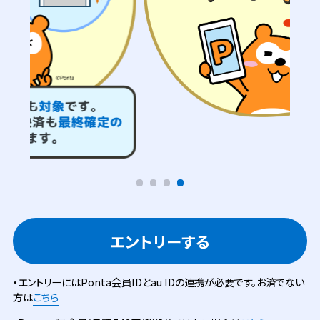
エントリーする
・エントリーにはPonta会員IDとau IDの連携が必要です。お済でない
方は
こちら