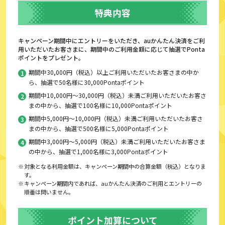
特典内容
キャンペーン期間中にエントリーをいただき、auかんたん決済をご利
用いただいたお客さまに、期間中のご利用金額に応じて抽選でPonta
ポイントをプレゼント。
期間中30,000円（税込）以上ご利用いただいたお客さまの中か
ら、抽選で50名様に30,000Pontaポイント
期間中10,000円～30,000円（税込）未満ご利用いただいたお客さ
まの中から、抽選で100名様に10,000Pontaポイント
期間中5,000円～10,000円（税込）未満ご利用いただいたお客さ
まの中から、抽選で500名様に5,000Pontaポイント
期間中3,000円～5,000円（税込）未満ご利用いただいたお客さま
の中から、抽選で1,000名様に3,000Pontaポイント
対象となる利用金額は、キャンペーン期間中の合算金額（税込）となりま
す。
キャンペーン期間内であれば、auかんたん決済のご利用とエントリーの
順番は問いません。
ポイント加算について