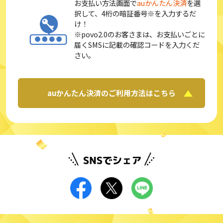
お支払い方法画面で
auかんたん決済
を選
択して、4桁の暗証番号※を入力するだ
け！
※povo2.0のお客さまは、お支払いごとに
届くSMSに記載の確認コードを入力くだ
さい。
auかんたん決済のご利用方法はこちら