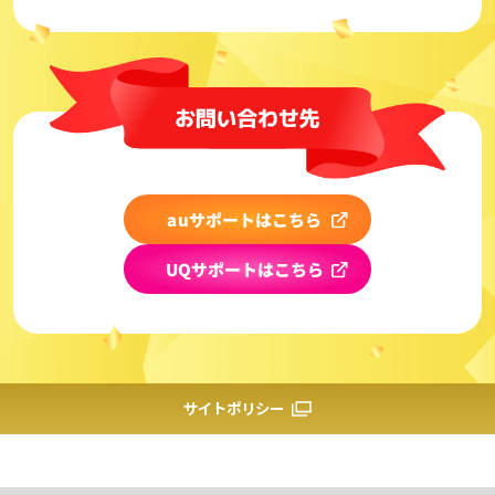
auサポートはこちら
UQサポートはこちら
サイトポリシー