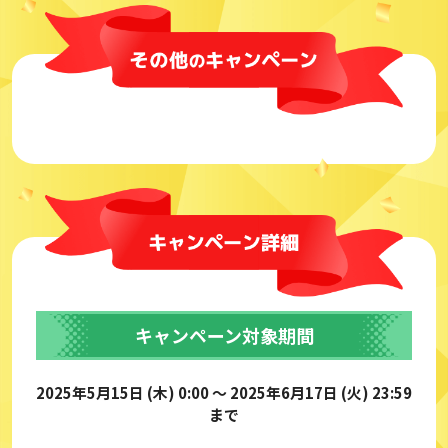
キャンペーン対象期間
2025年5月15日 (木) 0:00 ～ 2025年6月17日 (火) 23:59
まで