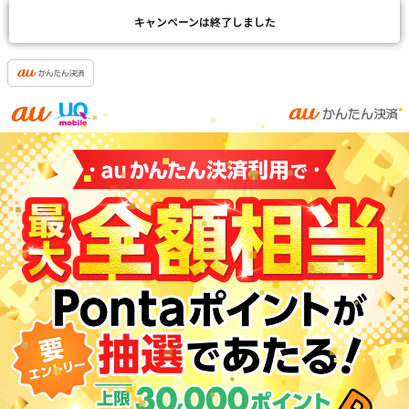
キャンペーンは終了しました