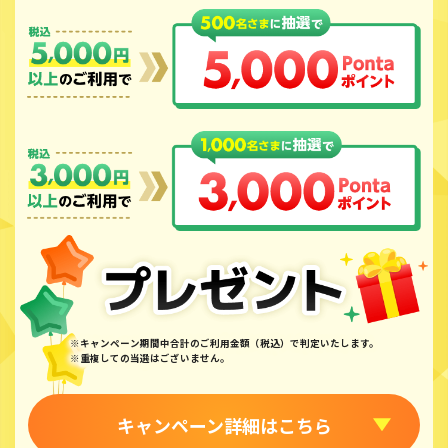
※キャンペーン期間中合計のご利用金額（税込）で判定いたします。
※重複しての当選はございません。
キャンペーン詳細はこちら