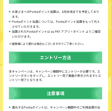
お客さまへのPontaポイント加算は、8月末頃までを予定しており
ます。
Pontaポイント当選については、Pontaポイント加算をもって代え
させていただきます。
加算されたPontaポイントは au PAY アプリ > ポイント よりご確認
いただけます。
諸事情により遅れる場合もございますのでご了承ください。
エントリー方法
本キャンペーンは、キャンペーン期間中にエントリーが必要です。エ
ントリーボタンをタップし、エントリー完了画面が表示されますとエ
ントリー完了となります。
注意事項
還元するPontaポイントは、キャンペーン期間中のご利用金額の合