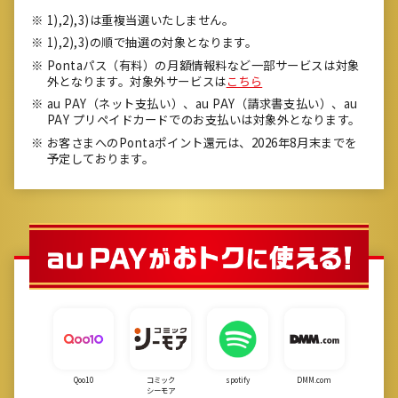
1),2),3)は重複当選いたしません。
1),2),3)の順で抽選の対象となります。
Pontaパス（有料）の月額情報料など一部サービスは対象
外となります。対象外サービスは
こちら
au PAY（ネット支払い）、au PAY（請求書支払い）、au
PAY プリペイドカードでのお支払いは対象外となります。
お客さまへのPontaポイント還元は、2026年8月末までを
予定しております。
Qoo10
コミック
spotify
DMM.com
シーモア