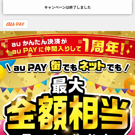
キャンペーンは終了しました