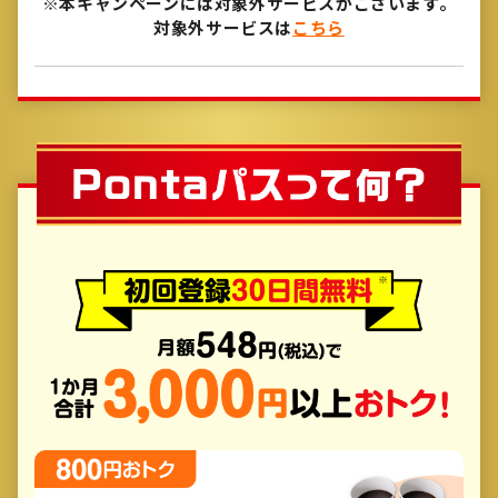
※本キャンペーンには対象外サービスがございます。
対象外サービスは
こちら