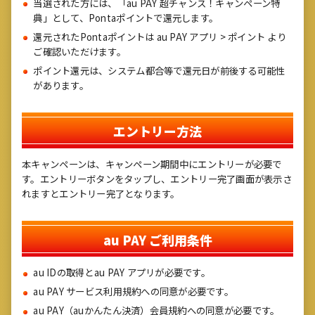
当選された方には、「au PAY 超チャンス！キャンペーン特
典」として、Pontaポイントで還元します。
還元されたPontaポイントは au PAY アプリ > ポイント より
ご確認いただけます。
ポイント還元は、システム都合等で還元日が前後する可能性
があります。
エントリー方法
本キャンペーンは、キャンペーン期間中にエントリーが必要で
す。エントリーボタンをタップし、エントリー完了画面が表示さ
れますとエントリー完了となります。
au PAY ご利用条件
au IDの取得とau PAY アプリが必要です。
au PAY サービス利用規約への同意が必要です。
au PAY（auかんたん決済）会員規約への同意が必要です。