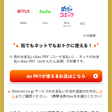
Netflix
Hulu
めちゃ
など
コミック
※50音順
街でもネットでもおトクに使える！
街のお支払いはau PAY（コード支払い）、ネットのお支
払いはau PAY（auかんたん決済）が対象です。
au PAYが使えるお店はこちら
Amazon.co.jp サービスのお支払い方法の追加の仕方は
こち
ら
よりご確認ください。（携帯決済のauをお選びください）