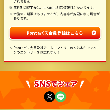
されません。）
無料期間終了後は、自動的に月額情報料がかかります。
本施策に期限はありませんが、内容等が変更になる場合が
あります。
Pontaパス会員登録はこちら
Pontaパス会員登録後、未エントリーの方は本キャンペー
ンのエントリーをお忘れなく！