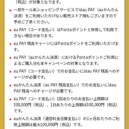
（税込）が対象となります。
一部モール系ショッピングサービスではau PAY（auかんたん
決済）をご利用いただけない販売ストア様もございますので
予めご了承ください。
au PAY（コード支払い）はPontaポイントと併用して利用で
きない場合があります。
au PAY 残高チャージにはPontaポイントをご利用いただけま
す。
au PAY（auかんたん決済）におけるPontaポイントご利用に
よるご購入分も本キャンペーンの対象となります。
au PAY（コード支払い）でのお支払いにはau PAY 残高へのチ
ャージが必要です。
auかんたん決済（au PAY 残高支払い）でのお支払いにはau
PAY 残高へのチャージが必要です。
au PAY（コード支払い）1回あたりのお支払い上限額は
300,000円（税込）、1日あたりの上限額は500,000円（税込）
です。
auかんたん決済（通信料金合算支払い）の1ヶ月あたりのご利
用上限額は最大100,000円（税込）です。