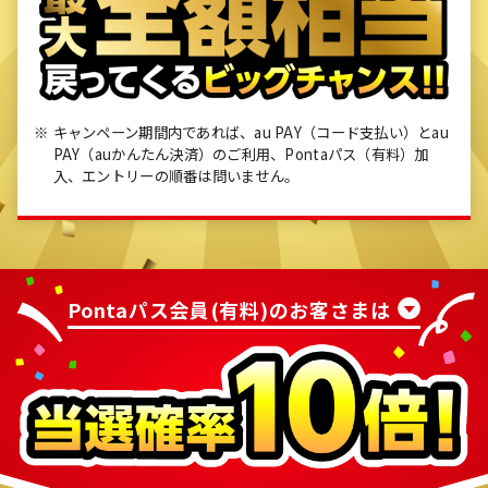
キャンペーン期間内であれば、au PAY（コード支払い）とau
PAY（auかんたん決済）のご利用、Pontaパス（有料）加
入、エントリーの順番は問いません。
Pontaパス会員(有料)のお客さまは