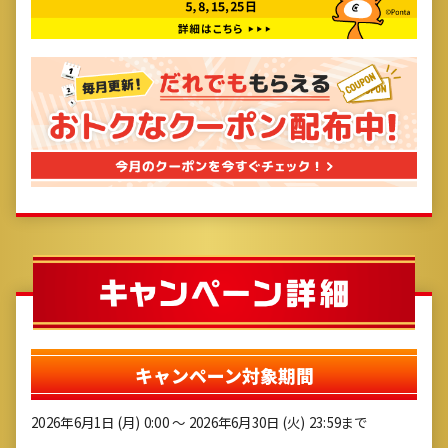
キャンペーン対象期間
2026年6月1日 (月) 0:00 ～ 2026年6月30日 (火) 23:59まで