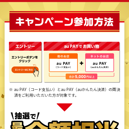
au PAY（コード支払い）とau PAY（auかんたん決済）の両決
済をご利用いただいた方が対象です。