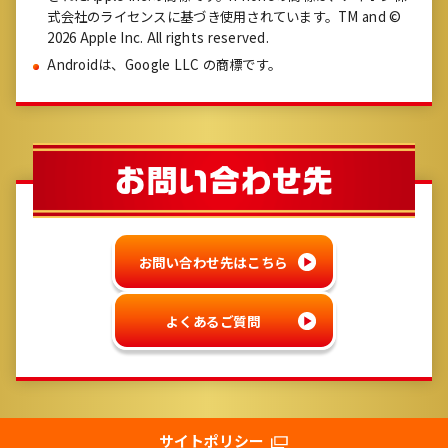
式会社のライセンスに基づき使用されています。TM and ©
2026 Apple Inc. All rights reserved.
Androidは、Google LLC の商標です。
お問い合わせ先はこちら
よくあるご質問
サイトポリシー