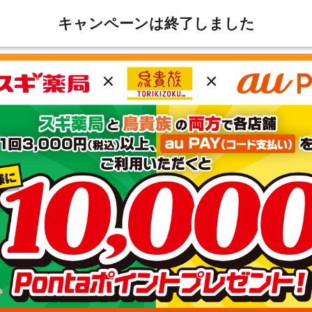
キャンペーンは終了しました