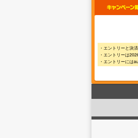
・エントリーと決済
・エントリーは202
・エントリーにはau