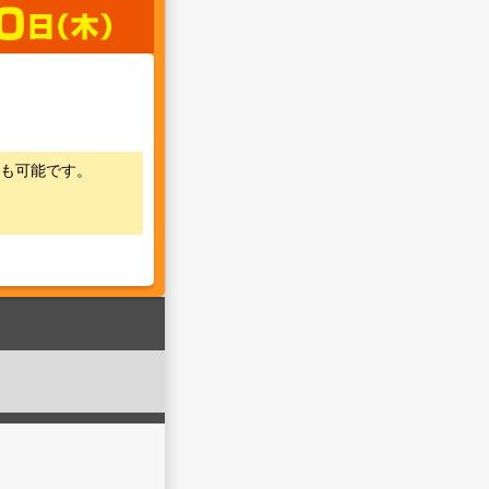
も可能です。