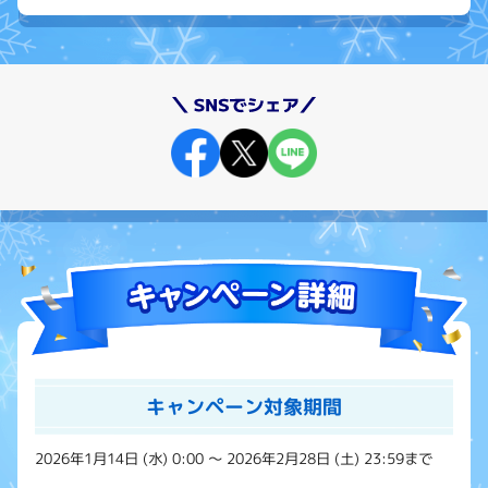
キャンペーン対象期間
2026年1月14日 (水) 0:00 ～ 2026年2月28日 (土) 23:59まで