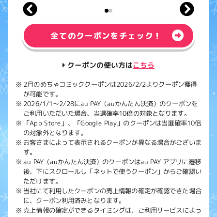
全てのクーポンをチェック！
クーポンの使い方は
こちら
2月のめちゃコミッククーポンは2026/2/2よりクーポン獲得
が可能です。
2026/1/1～2/28にau PAY（auかんたん決済）のクーポンを
ご利用いただいた場合、当選確率10倍の対象となります。
「App Store」、「Google Play」のクーポンは当選確率10倍
の対象外となります。
お客さまによって表示されるクーポンが異なる場合がございま
す。
au PAY（auかんたん決済）のクーポンはau PAY アプリに遷移
後、下にスクロールし「ネットで使うクーポン」からご確認い
ただけます。
当社にて利用したクーポンの売上情報の確定が確認できた場合
に、クーポン利用済みとなります。
売上情報の確定ができるタイミングは、ご利用サービスによっ