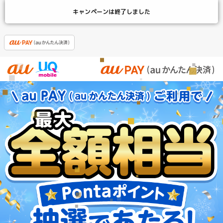
キャンペーンは終了しました