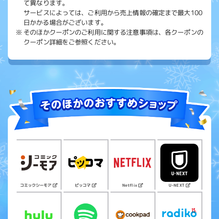
て異なります。
サービスによっては、ご利用から売上情報の確定まで最大100
日かかる場合がございます。
そのほかクーポンのご利用に関する注意事項は、各クーポンの
クーポン詳細をご参照ください。
コミックシーモア
ピッコマ
U-NEXT
Netflix