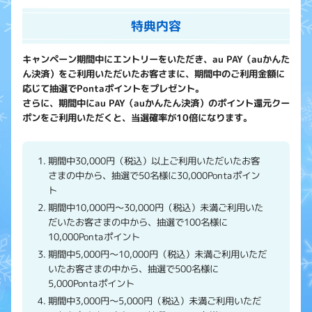
特典内容
キャンペーン期間中にエントリーをいただき、au PAY（auかんた
ん決済）をご利用いただいたお客さまに、期間中のご利用金額に
応じて抽選でPontaポイントをプレゼント。
さらに、期間中にau PAY（auかんたん決済）のポイント還元クー
ポンをご利用いただくと、当選確率が10倍になります。
期間中30,000円（税込）以上ご利用いただいたお客
さまの中から、抽選で50名様に30,000Pontaポイン
ト
期間中10,000円～30,000円（税込）未満ご利用いた
だいたお客さまの中から、抽選で100名様に
10,000Pontaポイント
期間中5,000円～10,000円（税込）未満ご利用いただ
いたお客さまの中から、抽選で500名様に
5,000Pontaポイント
期間中3,000円～5,000円（税込）未満ご利用いただ