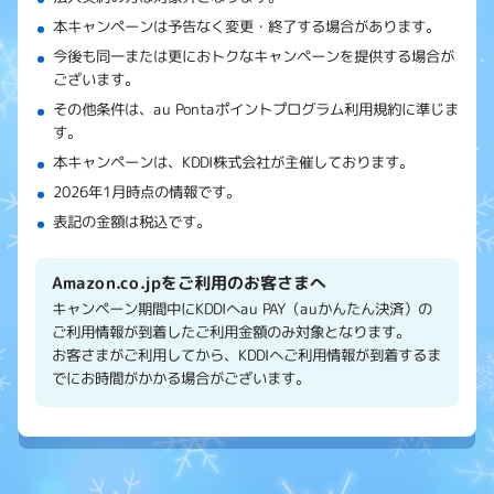
本キャンペーンは予告なく変更・終了する場合があります。
今後も同一または更におトクなキャンペーンを提供する場合が
ございます。
その他条件は、au Pontaポイントプログラム利用規約に準じま
す。
本キャンペーンは、KDDI株式会社が主催しております。
2026年1月時点の情報です。
表記の金額は税込です。
Amazon.co.jpをご利用のお客さまへ
キャンペーン期間中にKDDIへau PAY（auかんたん決済）の
ご利用情報が到着したご利用金額のみ対象となります。
お客さまがご利用してから、KDDIへご利用情報が到着するま
でにお時間がかかる場合がございます。