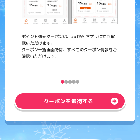
トッピング（データ）
データチャージ
データプレゼント
Chikemoo
ポイント還元クーポンは、au PAY アプリにてご確
認いただけます。
クーポン一覧画面では、すべてのクーポン情報をご
確認いただけます。
クーポンを獲得する