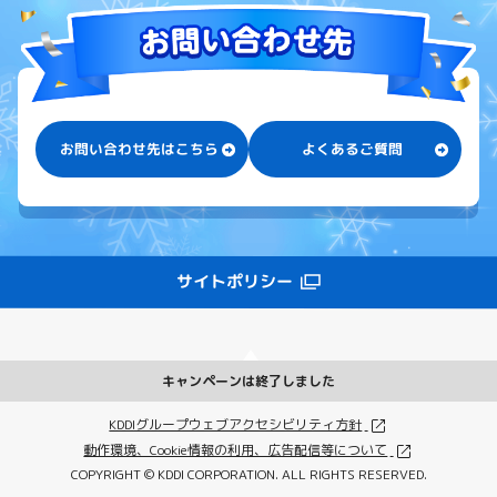
お問い合わせ先はこちら
よくあるご質問
サイトポリシー
キャンペーンは終了しました
KDDIグループウェブアクセシビリティ方針
動作環境、Cookie情報の利用、広告配信等について
COPYRIGHT © KDDI CORPORATION. ALL RIGHTS RESERVED.