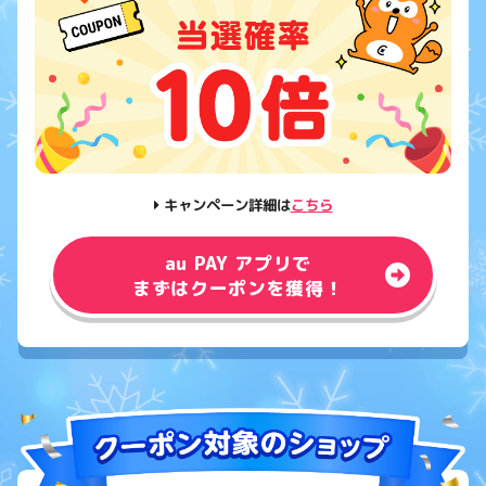
キャンペーン詳細は
こちら
au PAY アプリで
まずはクーポンを獲得！