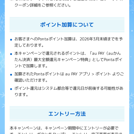
クーポン詳細をご参照ください。
ポイント加算について
お客さまへのPontaポイント加算は、2026年3月末頃までを予
定しております。
本キャンペーンで還元されるポイントは、「au PAY（auかん
たん決済）最大全額還元キャンペーン特典」としてPontaポイ
ントで加算します。
加算されたPontaポイントは au PAY アプリ > ポイント よりご
確認いただけます。
ポイント還元はシステム都合等で還元日が前後する可能性があ
ります。
エントリー方法
本キャンペーンは、キャンペーン期間中にエントリーが必要で