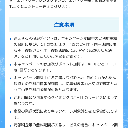
す。エントリーボタンをタップし、エントリー完了画面が表示さ
れますとエントリー完了となります。
注意事項
還元するPontaポイントは、キャンペーン期間中のご利用金額
の合計に基づいて判定致します。1回のご利用・同一店舗に限
らず、複数のご利用・複数店舗にてau PAY（auかんたん決
済）をご利用いただいた場合も対象です。
本キャンペーンの参加及びポイント加算は、au IDひとつにつ
き1回限りとなります。
キャンペーン期間中に各店舗よりKDDIへau PAY（auかんたん
決済）のご利用情報が到着し、特典対象者抽出時点で確定とな
っているご利用金額が対象となります。
ご利用情報が到着するタイミングはご利用のサービスによって
異なります。
商品の発送状況によりキャンペーン対象外となる場合がありま
す。
月額料金等の無料期間があるサービスの場合、キャンペーン期