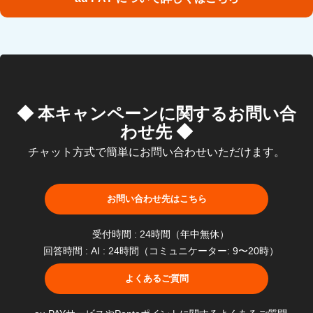
◆ 本キャンペーンに関するお問い合
わせ先 ◆
チャット方式で簡単にお問い合わせいただけます。
お問い合わせ先はこちら
受付時間 : 24時間（年中無休）
回答時間 : AI : 24時間（コミュニケーター: 9〜20時）
よくあるご質問