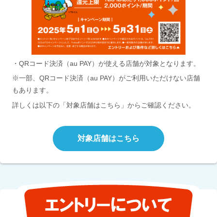
・QRコード決済（au PAY）が使える店舗が対象となります。
※一部、QRコード決済（au PAY）がご利用いただけない店舗
もあります。
詳しくは以下の「対象店舗はこちら」からご確認ください。
対象店舗はこちら