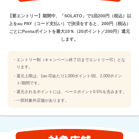
【要エントリー】期間中、「SOLATO」で1回200円（税込）以
上をau PAY（コード支払い）で決済をすると、200円（税込）
ごとにPontaポイントを最大10％（20ポイント／200円）還元
します。
・エントリー制（キャンペーン終了日までエントリー可）とな
ります。
・還元上限は、1au IDあたり1,000ポイント/回、2,000ポイン
ト/期間です。
・還元されるポイントには、ベースポイント0.5%を含みます。
・一部対象外店舗があります。