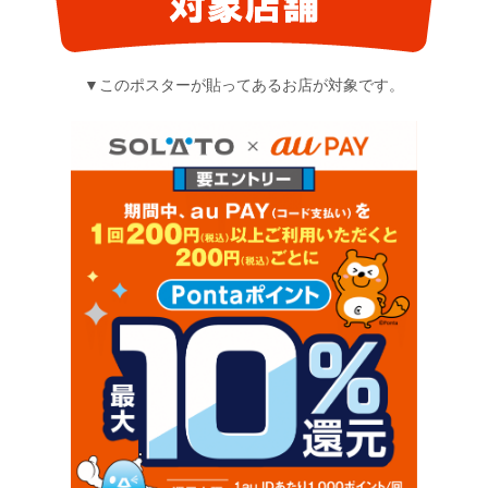
▼このポスターが貼ってあるお店が対象です。