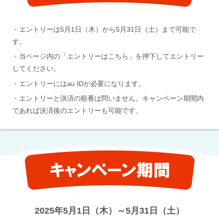
・エントリーは5月1日（木）から5月31日（土）まで可能で
す。
・当ページ内の「エントリーはこちら」を押下してエントリー
してください。
・エントリーにはau IDが必要になります。
・エントリーと決済の順番は問いません。キャンペーン期間内
であれば決済後のエントリーも可能です。
2025年5月1日（木）～5月31日（土）