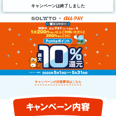
キャンペーンは終了しました
キャンペーンの注意事項はこちら