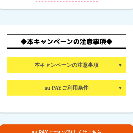
本キャンペーンの注意事項
au PAYご利用条件
au PAY について詳しくはこちら