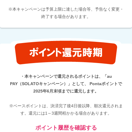
※本キャンペーンは予算上限に達した場合等、予告なく変更・
終了する場合があります。
・本キャンペーンで還元されるポイントは、「au
PAY（SOLATOキャンペーン）」として、 Pontaポイントで
2025年6月末頃までに還元します。
※ベースポイントは、決済完了後4日後以降、順次還元されま
す。還元には1～3週間程かかる場合があります。
ポイント履歴を確認する