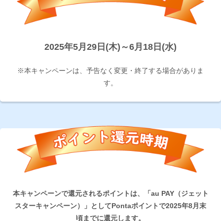
2025年5月29日(木)～6月18日(水)
※本キャンペーンは、予告なく変更・終了する場合がありま
す。
本キャンペーンで還元されるポイントは、「au PAY（ジェット
スターキャンペーン）」としてPontaポイントで2025年8月末
頃までに還元します。