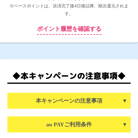
※ベースポイントは、決済完了後4日後以降、順次還元されま
す。
ポイント履歴を確認する
本キャンペーンの注意事項
au PAYご利用条件