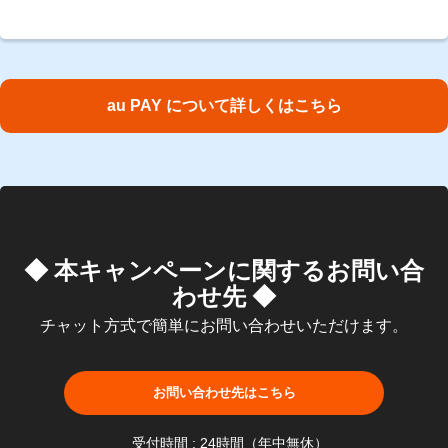
au PAY について詳しくはこちら
◆ 本キャンペーンに関するお問い合
わせ先 ◆
チャット方式で簡単にお問い合わせいただけます。
お問い合わせ先はこちら
受付時間 : 24時間（年中無休）