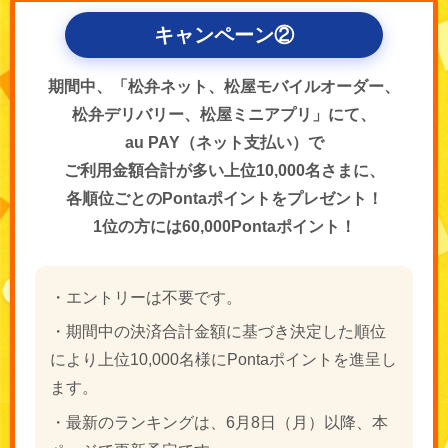
キャンペーン②
期間中、「松弁ネット、松屋モバイルオーダー、
松弁デリバリー、松屋ミニアプリ」にて、
au PAY（ネット支払い）で
ご利用金額合計が多い上位10,000名さまに、
各順位ごとのPontaポイントをプレゼント！
1位の方には60,000Pontaポイント！
・エントリーは不要です。
・期間中の決済合計金額に基づき決定した順位
により上位10,000名様にPontaポイントを進呈し
ます。
・最新のランキングは、6月8日（月）以降、本