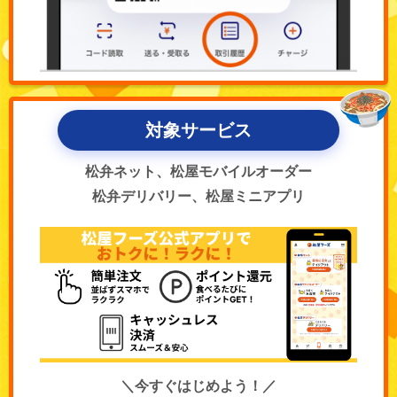
対象サービス
松弁ネット、松屋モバイルオーダー
松弁デリバリー、松屋ミニアプリ
＼今すぐはじめよう！／