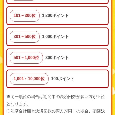
101～300位
1,200ポイント
301～500位
1,000ポイント
501～1,000位
300ポイント
1,001～10,000位
100ポイント
※同一順位の場合は期間中の決済回数が多い方が上位
となります。
※決済合計額と決済回数の両方が同一の場合、初回決