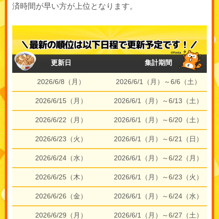
済時間が早い方が上位となります。
更新日
集計期間
2026/6/8（月）
2026/6/1（月）～6/6（土）
2026/6/15（月）
2026/6/1（月）～6/13（土）
2026/6/22（月）
2026/6/1（月）～6/20（土）
2026/6/23（火）
2026/6/1（月）～6/21（日）
2026/6/24（水）
2026/6/1（月）～6/22（月）
2026/6/25（木）
2026/6/1（月）～6/23（火）
2026/6/26（金）
2026/6/1（月）～6/24（水）
2026/6/29（月）
2026/6/1（月）～6/27（土）