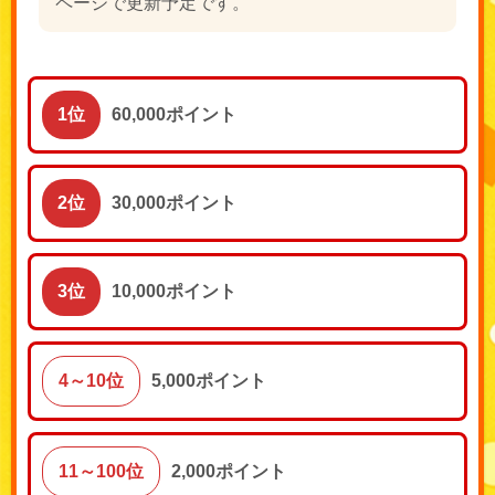
ページで更新予定です。
1位
60,000ポイント
2位
30,000ポイント
3位
10,000ポイント
4～10位
5,000ポイント
11～100位
2,000ポイント