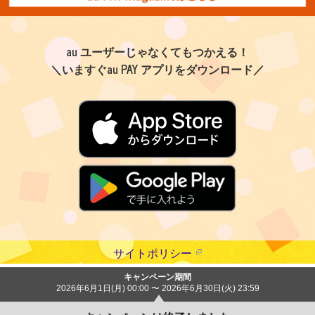
au ユーザーじゃなくてもつかえる！
＼いますぐau PAY アプリをダウンロード／
サイトポリシー
キャンペーン期間
2026年6月1日(月) 00:00 〜 2026年6月30日(火) 23:59