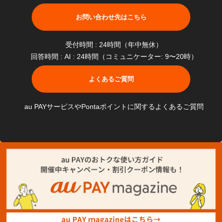
お問い合わせ先はこちら
受付時間 : 24時間（年中無休）
回答時間 : AI : 24時間（コミュニケーター: 9〜20時）
よくあるご質問
au PAYサービスやPontaポイントに関するよくあるご質問