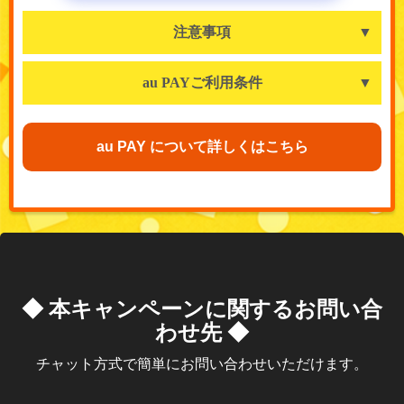
注意事項
au PAYご利用条件
au PAY について詳しくはこちら
◆ 本キャンペーンに関するお問い合
わせ先 ◆
チャット方式で簡単にお問い合わせいただけます。