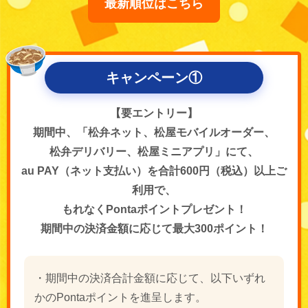
最新順位はこちら
キャンペーン①
【要エントリー】
期間中、「松弁ネット、松屋モバイルオーダー、
松弁デリバリー、松屋ミニアプリ」にて、
au PAY（ネット支払い）を合計600円（税込）以上ご
利用で、
もれなくPontaポイントプレゼント！
期間中の決済金額に応じて最大300ポイント！
・期間中の決済合計金額に応じて、以下いずれ
かのPontaポイントを進呈します。