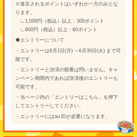
※進呈されるポイントはいずれか一方のみとな
ります。
∟1,500円（税込）以上：300ポイント
∟600円（税込）以上：60ポイント
◆エントリーについて
・エントリーは6月1日(月) ～6月30日(火) まで可
能です。
・エントリーと決済の順番は問いません。キャ
ンペーン期間内であれば決済後のエントリーも
可能です。
・当ページ内の「エントリーはこちら」を押下
してエントリーしてください。
・エントリーにはau IDが必要になります。