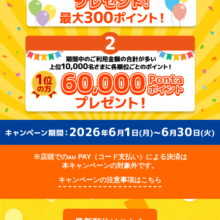
※店頭でのau PAY（コード支払い）による決済は
本キャンペーンの対象外です。
キャンペーンの注意事項はこちら