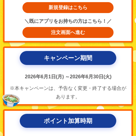
新規登録はこちら
＼既にアプリをお持ちの方はこちら！／
注文画面へ進む
キャンペーン期間
2026年6月1日(月) ～2026年6月30日(火)
※本キャンペーンは、予告なく変更・終了する場合が
あります。
ポイント加算時期