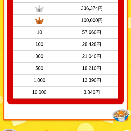
336,374円
100,000円
10
57,660円
100
28,428円
300
21,040円
500
18,210円
1,000
13,390円
10,000
3,840円