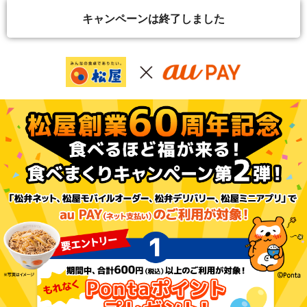
キャンペーンは終了しました