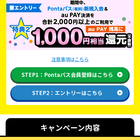
注意事項はこちら
STEP1：Pontaパス会員登録はこちら
STEP2：エントリーはこちら
キャンペーン内容