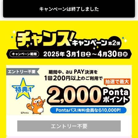
キャンペーンは終了しました
エントリー不要