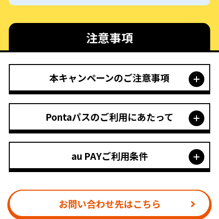
注意事項
本キャンペーンのご注意事項
Pontaパスのご利用にあたって
au PAYご利用条件
お問い合わせ先はこちら