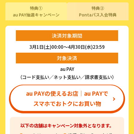
特典①
特典②
au PAY抽選キャンペーン
Pontaパス入会特典
決済対象期間
3月1日(土)00:00～4月30日(水)23:59
対象決済
au PAY
（コード支払い／ネット支払い／請求書支払い）
au PAYの使えるお店｜au PAYで
スマホでおトクにお買い物
以下の店舗はキャンペーン対象外となります。