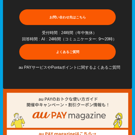
お問い合わせ先はこちら
受付時間 : 24時間（年中無休）
回答時間 : AI : 24時間（コミュニケーター: 9〜20時）
よくあるご質問
au PAYサービスやPontaポイントに関するよくあるご質問