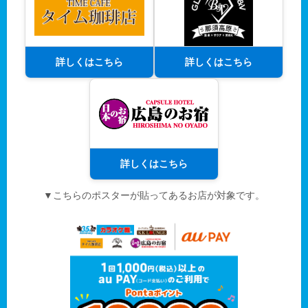
詳しくはこちら
詳しくはこちら
詳しくはこちら
▼こちらのポスターが貼ってあるお店が対象です。