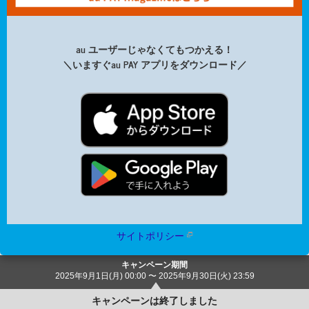
au ユーザーじゃなくてもつかえる！
＼いますぐau PAY アプリをダウンロード／
サイトポリシー
キャンペーン期間
2025年9月1日(月) 00:00 〜 2025年9月30日(火) 23:59
キャンペーンは終了しました