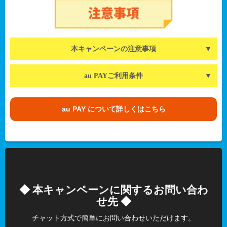
本キャンペーンの注意事項
au PAYご利用条件
au PAY について詳しくはこちら
◆ 本キャンペーンに関するお問い合わ
せ先 ◆
チャット方式で簡単にお問い合わせいただけます。