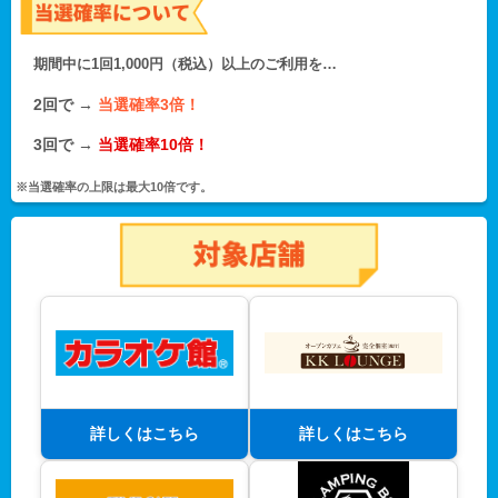
期間中に1回1,000円（税込）以上のご利用を…
2回で →
当選確率3倍！
3回で →
当選確率10倍！
※当選確率の上限は最大10倍です。
詳しくはこちら
詳しくはこちら