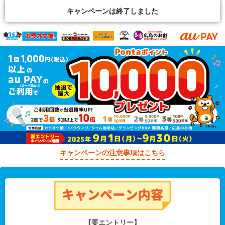
キャンペーンは終了しました
キャンペーンの注意事項はこちら
【要エントリー】