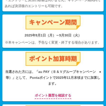
あれば決済後のエントリーも可能です。
2025年9月1日（月）～9月30日（火）
※本キャンペーンは、予告なく変更・終了する場合があります。
当選された方には、「au PAY（Ｂ＆Ｖグループキャンペーン ●
等）」として、 Pontaポイントで2025年11月末頃までに加算し
ます。
ポイント履歴を確認する