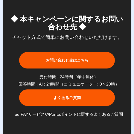
◆ 本キャンペーンに関するお問い
合わせ先 ◆
チャット方式で簡単にお問い合わせいただけます。
お問い合わせ先はこちら
受付時間 : 24時間（年中無休）
回答時間 : AI : 24時間（コミュニケーター: 9〜20時）
よくあるご質問
au PAYサービスやPontaポイントに関するよくあるご質問