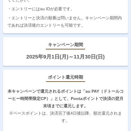
・エントリーにはau IDが必要です。
・エントリーと決済の順番は問いません。キャンペーン期間内
であれば決済後のエントリーも可能です。
キャンペーン期間
2025年9月1日(月)～11月30日(日)
ポイント還元時期
本キャンペーンで還元されるポイントは「au PAY（ドトールコ
ーヒー時間帯限定CP）」として、Pontaポイントで決済の翌月
末頃までに還元します。
※ベースポイントは、決済完了後4日後以降、順次還元されま
す。