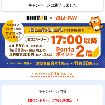
キャンペーンは終了しました
キャンペーンの注意事項はこちら
キャンペーン内容
【要エントリー】17時以降限定！＊