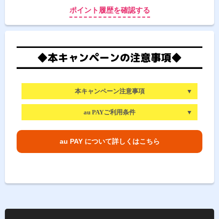
ポイント履歴を確認する
本キャンペーン注意事項
au PAYご利用条件
au PAY について詳しくはこちら