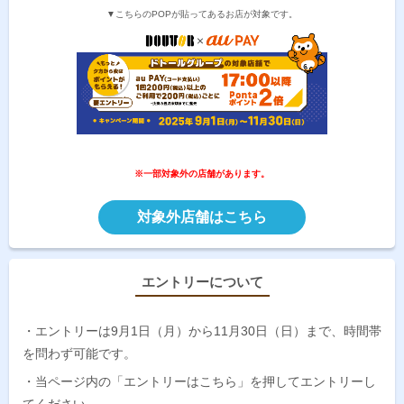
▼こちらのPOPが貼ってあるお店が対象です。
※一部対象外の店舗があります。
対象外店舗はこちら
エントリーについて
・エントリーは9月1日（月）から11月30日（日）まで、時間帯
を問わず可能です。
・当ページ内の「エントリーはこちら」を押してエントリーし
てください。