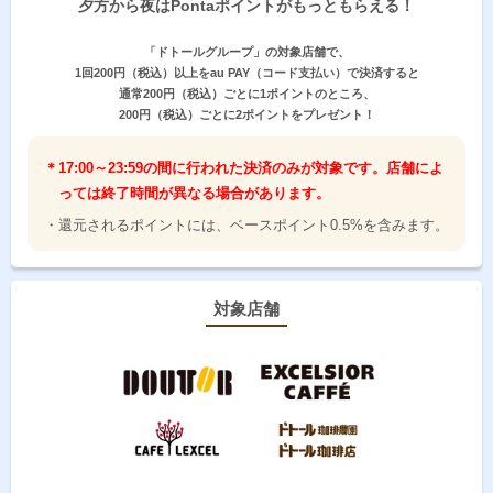
夕方から夜はPontaポイントがもっともらえる！
「ドトールグループ」の対象店舗で、
1回200円（税込）以上をau PAY（コード支払い）で決済すると
通常200円（税込）ごとに1ポイントのところ、
200円（税込）ごとに2ポイントをプレゼント！
＊17:00～23:59の間に行われた決済のみが対象です。店舗によ
っては終了時間が異なる場合があります。
・還元されるポイントには、ベースポイント0.5%を含みます。
対象店舗