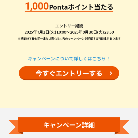
1,000
Pontaポイント当たる
エントリー期間
2025年7月1日(火)10:00～2025年9月30日(火)23:59
※期間終了後も同一または異なる内容のキャンペーンを開催する可能性があります
キャンペーンについて詳しくはこちら！
キャンペーン詳細