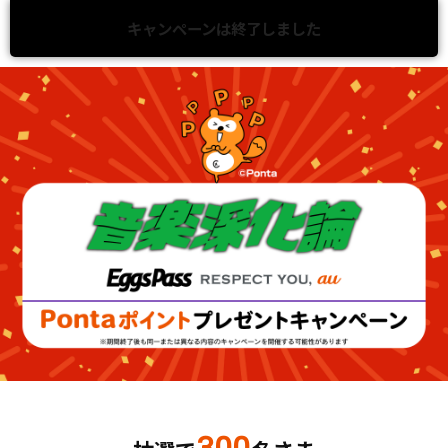
キャンペーンは終了しました