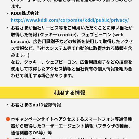
ます。
KDDI株式会社
http://www.kddi.com/corporate/kddi/public/privacy/
お客さまが当社サービス等をご利用いただくことに伴い当社が
取得した情報 (クッキー (cookie)、ウェブビーコン (web
beacon)、広告用識別子などの技術を使用して取得したアクセ
ス情報など、当社のシステム等で自動的に取得される情報を含
みます。)
なお、クッキー、ウェブビーコン、広告用識別子などの技術を
使用して取得したアクセス情報と当社保有の個人情報を組み合
わせて利用する場合があります。
利用する情報
お客さまのau ID登録情報
本キャンペーンサイトへアクセスするスマートフォン等通信機
器から取得したユーザーエージェント情報（ブラウザの種類、
通信機器のOS等）等