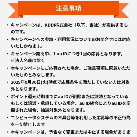
注意事項
キャンペーンは、KDDI株式会社（以下、当社）が提供するも
のです。
キャンペーンへの参加・利用状況についてのお問合せには対応
いたしかねます。
キャンペーン期間中、1 au IDにつき1回の応募となります。
※法人名義は除く
本キャンペーンにご応募された場合、ご注意事項に同意いただ
いたものとみなします。
2025年9月30日(火)時点で応募条件を満たしていない方は対象
外となります。
ポイント還元時期までにau IDが削除または無効となっている
もしくは譲渡・承継している場合、au ID統合によりau IDを変
更された場合、抽選対象外となります。
コンピュータシステムの不具合等を利用した応募等の不正行為
を一切禁止します。
本キャンペーンは、予告なく変更または中止する場合がありま