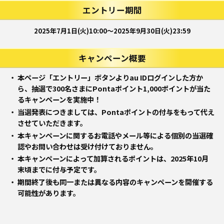
エントリー期間
2025年7月1日(火)10:00～2025年9月30日(火)23:59
キャンペーン概要
本ページ「エントリー」ボタンよりau IDログインした方か
ら、抽選で300名さまにPontaポイント1,000ポイントが当た
るキャンペーンを実施中！
当選発表につきましては、Pontaポイントの付与をもって代え
させていただきます。
本キャンペーンに関するお電話やメール等による個別の当選確
認やお問い合わせは受け付けておりません。
本キャンペーンによって加算されるポイントは、2025年10月
末頃までに付与予定です。
期間終了後も同一または異なる内容のキャンペーンを開催する
可能性があります。