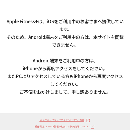
Apple Fitness+は、iOSをご利用中のお客さまへ提供してい
ます。
そのため、Android端末をご利用中の方は、本サイトを閲覧
できません。
Android端末をご利用中の方は、
iPhoneから再度アクセスをしてください。
またPCよりアクセスしている方もiPhoneから再度アクセス
してください。
ご不便をおかけしまして、申し訳ありません。
KDDIグループウェブアクセシビリティ方針
動作環境、Cookie情報の利用、広告配信等について